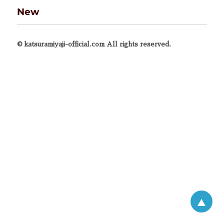
New
© katsuramiyaji-official.com All rights reserved.
▲